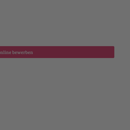
online bewerben