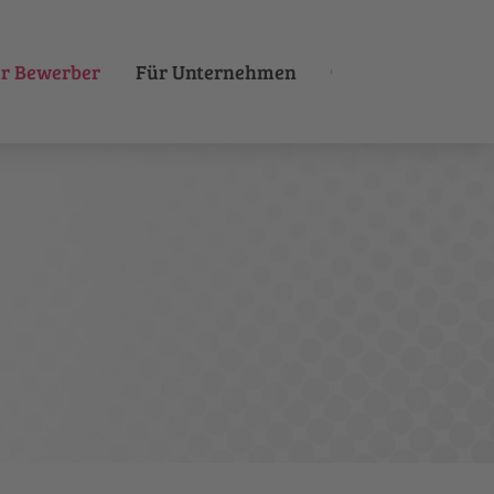
r Bewerber
Für Unternehmen