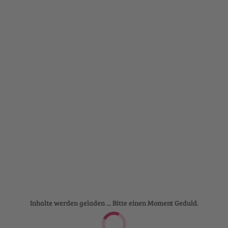
Inhalte werden geladen ... Bitte einen Moment Geduld.