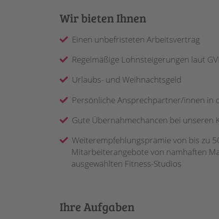
Wir bieten Ihnen
Einen unbefristeten Arbeitsvertrag
Regelmäßige Lohnsteigerungen laut GVP
Urlaubs- und Weihnachtsgeld
Persönliche Ansprechpartner/innen in 
Gute Übernahmechancen bei unseren
Weiterempfehlungsprämie von bis zu 50
Mitarbeiterangebote von namhaften Mar
ausgewählten Fitness-Studios
Ihre Aufgaben