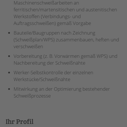
Maschinenschweißarbeiten an
ferritischen/martensitischen und austenitischen
Werkstoffen (Verbindungs- und
Auftragsschweißen) gemäß Vorgabe
Bauteile/Baugruppen nach Zeichnung
(Schweißplan/WPS) zusammenbauen, heften und
verschweißen
Vorbereitung (z. B. Vorwärmen gemäß WPS) und
Nachbereitung der Schweißnähte
Werker-Selbstkontrolle der einzelnen
Werkstücke/Schweißnähte
Mitwirkung an der Optimierung bestehender
Schweißprozesse
Ihr Profil