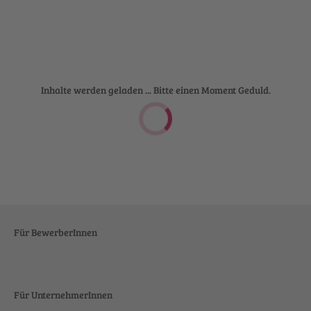
Inhalte werden geladen ... Bitte einen Moment Geduld.
Für BewerberInnen
Für UnternehmerInnen