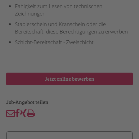
Fähigkeit zum Lesen von technischen
Zeichnungen
Staplerschein und Kranschein oder die
Bereitschaft, diese Berechtigungen zu erwerben
Schicht-Bereitschaft - Zweischicht
Jetzt online bewerben