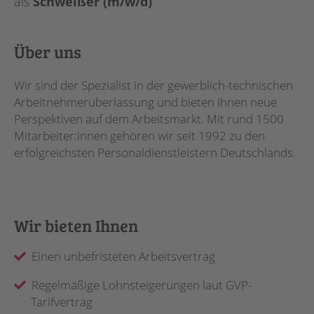
als
Schweißer (m/w/d)
Über uns
Wir sind der Spezialist in der gewerblich-technischen
Arbeitnehmerüberlassung und bieten Ihnen neue
Perspektiven auf dem Arbeitsmarkt. Mit rund 1500
Mitarbeiter:innen gehören wir seit 1992 zu den
erfolgreichsten Personaldienstleistern Deutschlands.
Wir bieten Ihnen
Einen unbefristeten Arbeitsvertrag
Regelmäßige Lohnsteigerungen laut GVP-
Tarifvertrag