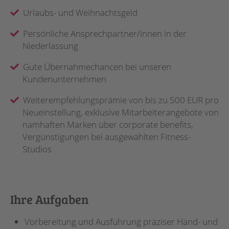
Urlaubs- und Weihnachtsgeld
Persönliche Ansprechpartner/innen in der
Niederlassung
Gute Übernahmechancen bei unseren
Kundenunternehmen
Weiterempfehlungsprämie von bis zu 500 EUR pro
Neueinstellung, exklusive Mitarbeiterangebote von
namhaften Marken über corporate benefits,
Vergünstigungen bei ausgewählten Fitness-
Studios
Ihre Aufgaben
Vorbereitung und Ausführung präziser Hand- und