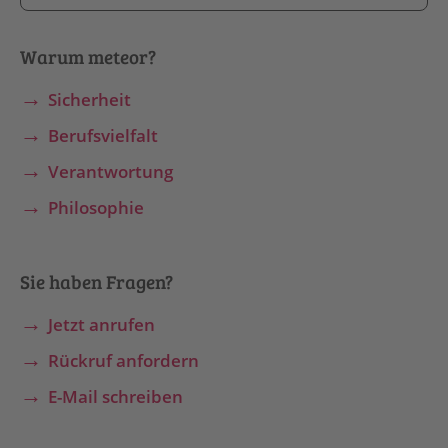
Warum meteor?
Sicherheit
Berufsvielfalt
Verantwortung
Philosophie
Sie haben Fragen?
Jetzt anrufen
Rückruf anfordern
E-Mail schreiben