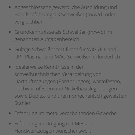
Abgeschlossene gewerbliche Ausbildung und
Berufserfahrung als Schweißer (m/w/d) oder
vergleichbar
Grundkenntnisse als Schweißer (m/w/d) im
genannten Aufgabenbereich
Gültige Schweißerzertifikate für WIG-/E-Hand-,
UP-, Plasma- und MAG-Schweißen erforderlich
Idealerweise Kenntnisse in der
schweißtechnischen Verarbeitung von
Hartauftragungen (Panzerungen), warmfesten,
hochwarmfesten und Nickelbasislegierungen
sowie Duplex- und thermomechanisch gewalzten
Stählen
Erfahrung im metallverarbeitenden Gewerbe
Erfahrung im Umgang mit Mess- und
Handwerkzeugen wünschenswert