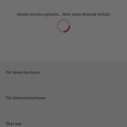
Inhalte werden geladen ... Bitte einen Moment Geduld.
Für BewerberInnen
Für UnternehmerInnen
Über uns