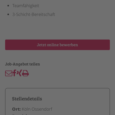
Teamfähigkeit
3-Schicht-Bereitschaft
Jetzt online bewerben
Stellendetails
Ort:
Köln Ossendorf