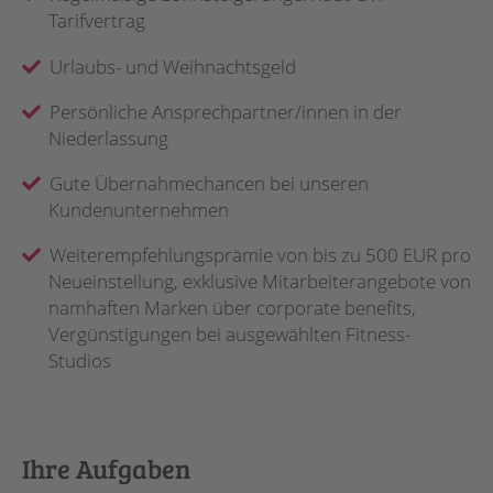
Tarifvertrag
Urlaubs- und Weihnachtsgeld
Persönliche Ansprechpartner/innen in der
Niederlassung
Gute Übernahmechancen bei unseren
Kundenunternehmen
Weiterempfehlungsprämie von bis zu 500 EUR pro
Neueinstellung, exklusive Mitarbeiterangebote von
namhaften Marken über corporate benefits,
Vergünstigungen bei ausgewählten Fitness-
Studios
Ihre Aufgaben