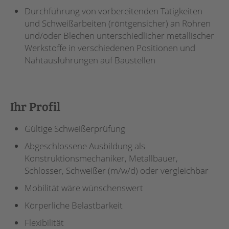
Durchführung von vorbereitenden Tätigkeiten
und Schweißarbeiten (röntgensicher) an Rohren
und/oder Blechen unterschiedlicher metallischer
Werkstoffe in verschiedenen Positionen und
Nahtausführungen auf Baustellen
Ihr Profil
Gültige Schweißerprüfung
Abgeschlossene Ausbildung als
Konstruktionsmechaniker, Metallbauer,
Schlosser, Schweißer (m/w/d) oder vergleichbar
Mobilität wäre wünschenswert
Körperliche Belastbarkeit
Flexibilität