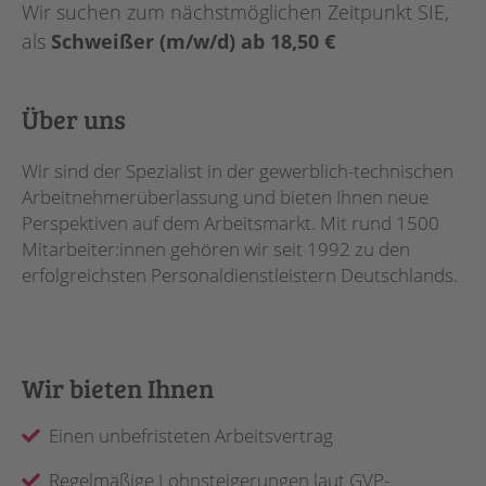
Wir suchen zum nächstmöglichen Zeitpunkt SIE,
als
Schweißer (m/w/d) ab 18,50 €
Über uns
Wir sind der Spezialist in der gewerblich-technischen
Arbeitnehmerüberlassung und bieten Ihnen neue
Perspektiven auf dem Arbeitsmarkt. Mit rund 1500
Mitarbeiter:innen gehören wir seit 1992 zu den
erfolgreichsten Personaldienstleistern Deutschlands.
Wir bieten Ihnen
Einen unbefristeten Arbeitsvertrag
Regelmäßige Lohnsteigerungen laut GVP-