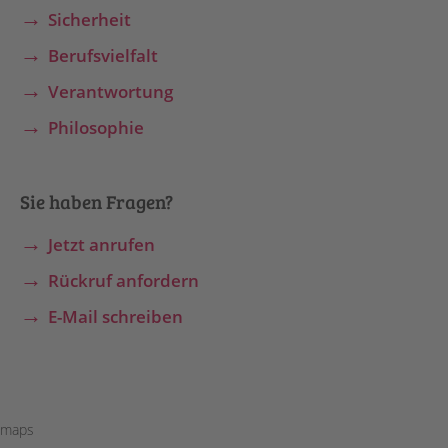
Sicherheit
Berufsvielfalt
Verantwortung
Philosophie
Sie haben Fragen?
Jetzt anrufen
Rückruf anfordern
E-Mail schreiben
maps