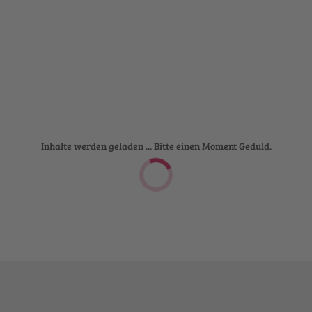
Inhalte werden geladen ... Bitte einen Moment Geduld.