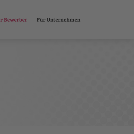
r Bewerber
Für Unternehmen