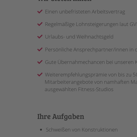
Einen unbefristeten Arbeitsvertrag
Regelmäßige Lohnsteigerungen laut GVP
Urlaubs- und Weihnachtsgeld
Persönliche Ansprechpartner/innen in 
Gute Übernahmechancen bei unseren
Weiterempfehlungsprämie von bis zu 50
Mitarbeiterangebote von namhaften Mar
ausgewählten Fitness-Studios
Ihre Aufgaben
Schweißen von Konstruktionen