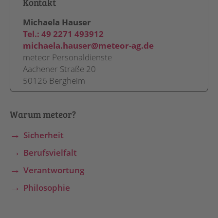
Kontakt
Michaela Hauser
Tel.:
49 2271 493912
michaela.hauser@meteor-ag.de
meteor Personaldienste
Aachener Straße 20
50126 Bergheim
Warum meteor?
Sicherheit
Berufsvielfalt
Verantwortung
Philosophie