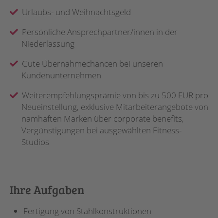
Urlaubs- und Weihnachtsgeld
Persönliche Ansprechpartner/innen in der
Niederlassung
Gute Übernahmechancen bei unseren
Kundenunternehmen
Weiterempfehlungsprämie von bis zu 500 EUR pro
Neueinstellung, exklusive Mitarbeiterangebote von
namhaften Marken über corporate benefits,
Vergünstigungen bei ausgewählten Fitness-
Studios
Ihre Aufgaben
Fertigung von Stahlkonstruktionen