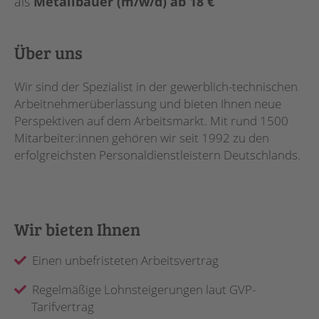
als
Metallbauer (m/w/d) ab 18 €
Über uns
Wir sind der Spezialist in der gewerblich-technischen
Arbeitnehmerüberlassung und bieten Ihnen neue
Perspektiven auf dem Arbeitsmarkt. Mit rund 1500
Mitarbeiter:innen gehören wir seit 1992 zu den
erfolgreichsten Personaldienstleistern Deutschlands.
Wir bieten Ihnen
Einen unbefristeten Arbeitsvertrag
Regelmäßige Lohnsteigerungen laut GVP-
Tarifvertrag