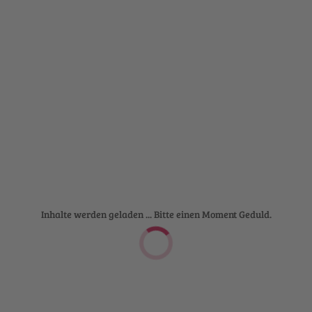
Inhalte werden geladen ... Bitte einen Moment Geduld.