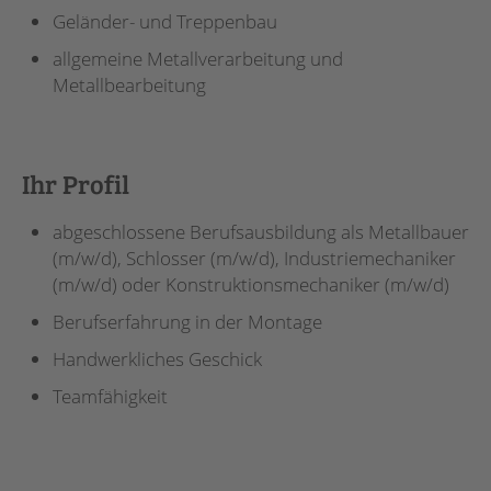
Geländer- und Treppenbau
allgemeine Metallverarbeitung und
Metallbearbeitung
Ihr Profil
abgeschlossene Berufsausbildung als Metallbauer
(m/w/d), Schlosser (m/w/d), Industriemechaniker
(m/w/d) oder Konstruktionsmechaniker (m/w/d)
Berufserfahrung in der Montage
Handwerkliches Geschick
Teamfähigkeit