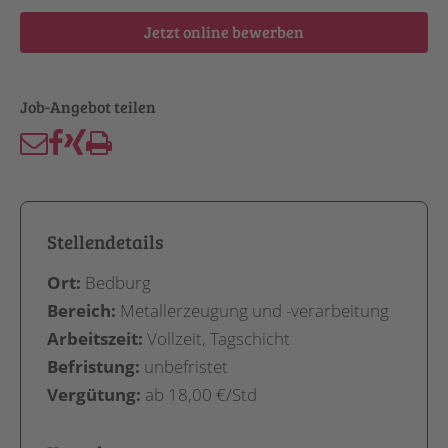
Jetzt online bewerben
Stellendetails
Ort:
Bedburg
Bereich:
Metallerzeugung und -verarbeitung
Arbeitszeit:
Vollzeit, Tagschicht
Befristung:
unbefristet
Vergütung:
ab 18,00 €/Std