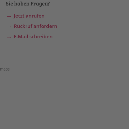
Sie haben Fragen?
Jetzt anrufen
Rückruf anfordern
E-Mail schreiben
maps