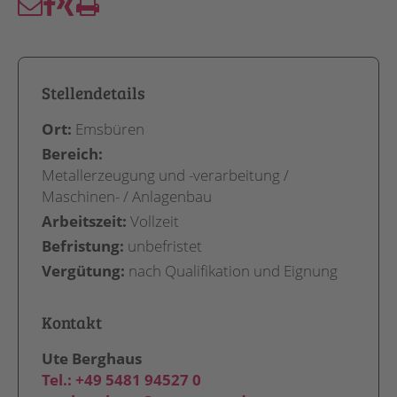
Stellendetails
Ort:
Emsbüren
Bereich:
Metallerzeugung und -verarbeitung /
Maschinen- / Anlagenbau
Arbeitszeit:
Vollzeit
Befristung:
unbefristet
Vergütung:
nach Qualifikation und Eignung
Kontakt
Ute Berghaus
Tel.:
+49 5481 94527 0