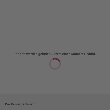
Inhalte werden geladen ... Bitte einen Moment Geduld.
Für BewerberInnen