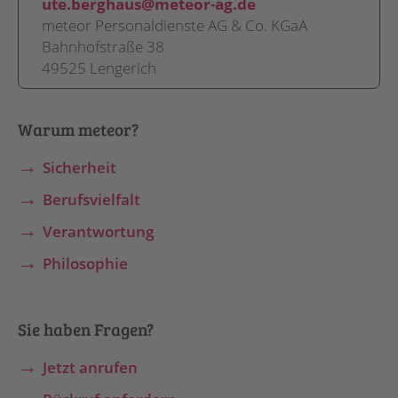
ute.berghaus@meteor-ag.de
meteor Personaldienste AG & Co. KGaA
Bahnhofstraße 38
49525 Lengerich
Warum meteor?
Sicherheit
Berufsvielfalt
Verantwortung
Philosophie
Sie haben Fragen?
Jetzt anrufen