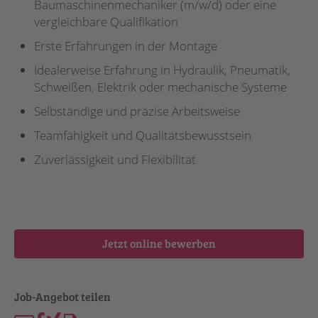
Baumaschinenmechaniker (m/w/d) oder eine
vergleichbare Qualifikation
Erste Erfahrungen in der Montage
Idealerweise Erfahrung in Hydraulik, Pneumatik,
Schweißen, Elektrik oder mechanische Systeme
Selbständige und präzise Arbeitsweise
Teamfähigkeit und Qualitätsbewusstsein
Zuverlässigkeit und Flexibilität
Jetzt online bewerben