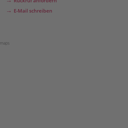
Rückruf anfordern
E-Mail schreiben
maps