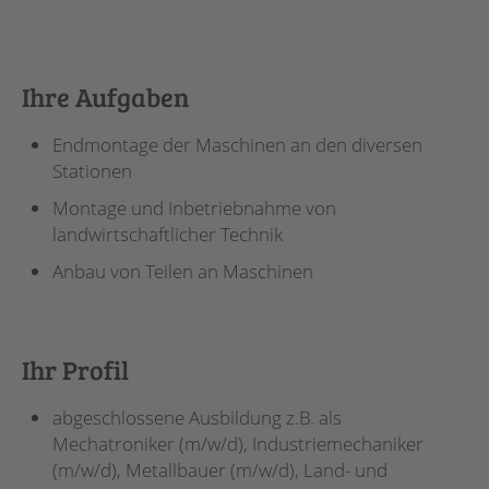
Ihre Aufgaben
Endmontage der Maschinen an den diversen
Stationen
Montage und Inbetriebnahme von
landwirtschaftlicher Technik
Anbau von Teilen an Maschinen
Ihr Profil
abgeschlossene Ausbildung z.B. als
Mechatroniker (m/w/d), Industriemechaniker
(m/w/d), Metallbauer (m/w/d), Land- und