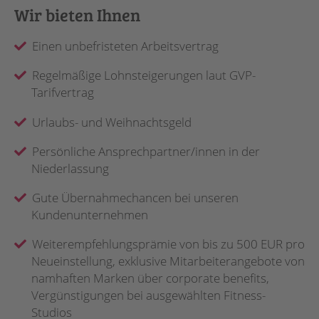
Wir bieten Ihnen
Einen unbefristeten Arbeitsvertrag
Regelmäßige Lohnsteigerungen laut GVP-
Tarifvertrag
Urlaubs- und Weihnachtsgeld
Persönliche Ansprechpartner/innen in der
Niederlassung
Gute Übernahmechancen bei unseren
Kundenunternehmen
Weiterempfehlungsprämie von bis zu 500 EUR pro
Neueinstellung, exklusive Mitarbeiterangebote von
namhaften Marken über corporate benefits,
Vergünstigungen bei ausgewählten Fitness-
Studios