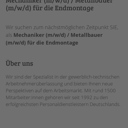
(m/w/d) für die Endmontage
Wir suchen zum nächstmöglichen Zeitpunkt SIE,
als
Mechaniker (m/w/d) / Metallbauer
(m/w/d) für die Endmontage
Über uns
Wir sind der Spezialist in der gewerblich-technischen
Arbeitnehmerüberlassung und bieten Ihnen neue
Perspektiven auf dem Arbeitsmarkt. Mit rund 1500
Mitarbeiter:innen gehören wir seit 1992 zu den
erfolgreichsten Personaldienstleistern Deutschlands.