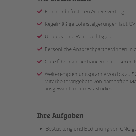
Einen unbefristeten Arbeitsvertrag
Regelmäßige Lohnsteigerungen laut GVP
Urlaubs- und Weihnachtsgeld
Persönliche Ansprechpartner/innen in 
Gute Übernahmechancen bei unseren
Weiterempfehlungsprämie von bis zu 50
Mitarbeiterangebote von namhaften Mar
ausgewählten Fitness-Studios
Ihre Aufgaben
Bestückung und Bedienung von CNC-g