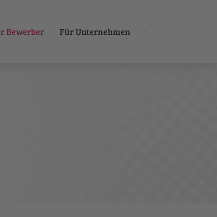
r Bewerber
Für Unternehmen