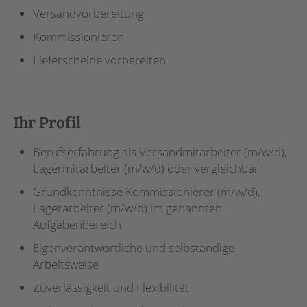
Versandvorbereitung
Kommissionieren
Lieferscheine vorbereiten
Ihr Profil
Berufserfahrung als Versandmitarbeiter (m/w/d),
Lagermitarbeiter (m/w/d) oder vergleichbar
Grundkenntnisse Kommissionierer (m/w/d),
Lagerarbeiter (m/w/d) im genannten
Aufgabenbereich
Eigenverantwortliche und selbständige
Arbeitsweise
Zuverlässigkeit und Flexibilität