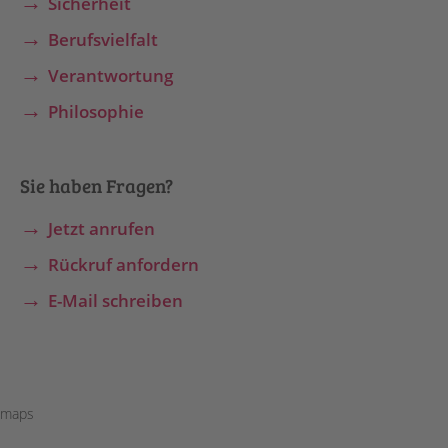
Sicherheit
Berufsvielfalt
Verantwortung
Philosophie
Sie haben Fragen?
Jetzt anrufen
Rückruf anfordern
E-Mail schreiben
maps