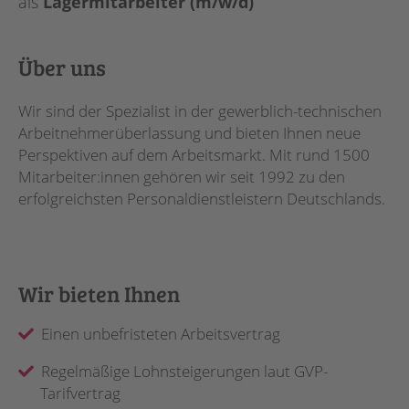
als
Lagermitarbeiter (m/w/d)
Über uns
Wir sind der Spezialist in der gewerblich-technischen
Arbeitnehmerüberlassung und bieten Ihnen neue
Perspektiven auf dem Arbeitsmarkt. Mit rund 1500
Mitarbeiter:innen gehören wir seit 1992 zu den
erfolgreichsten Personaldienstleistern Deutschlands.
Wir bieten Ihnen
Einen unbefristeten Arbeitsvertrag
Regelmäßige Lohnsteigerungen laut GVP-
Tarifvertrag