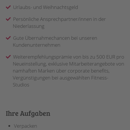
Urlaubs- und Weihnachtsgeld
Persönliche Ansprechpartner/innen in der
Niederlassung
Gute Übernahmechancen bei unseren
Kundenunternehmen
Weiterempfehlungsprämie von bis zu 500 EUR pro
Neueinstellung, exklusive Mitarbeiterangebote von
namhaften Marken über corporate benefits,
Vergünstigungen bei ausgewählten Fitness-
Studios
Ihre Aufgaben
Verpacken