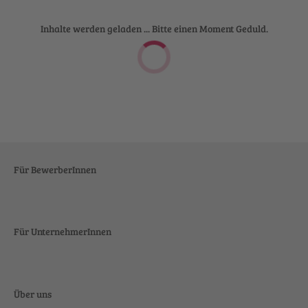
Inhalte werden geladen ... Bitte einen Moment Geduld.
Für BewerberInnen
Für UnternehmerInnen
Über uns