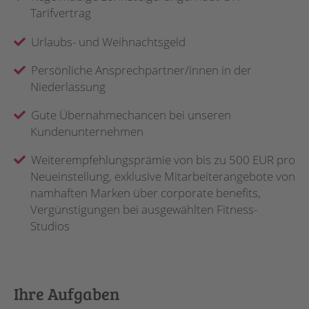
Tarifvertrag
Urlaubs- und Weihnachtsgeld
Persönliche Ansprechpartner/innen in der
Niederlassung
Gute Übernahmechancen bei unseren
Kundenunternehmen
Weiterempfehlungsprämie von bis zu 500 EUR pro
Neueinstellung, exklusive Mitarbeiterangebote von
namhaften Marken über corporate benefits,
Vergünstigungen bei ausgewählten Fitness-
Studios
Ihre Aufgaben