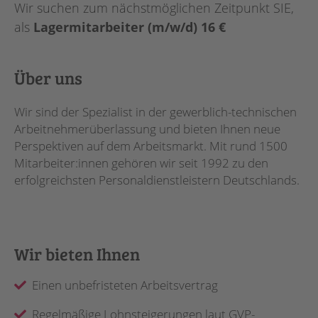
Wir suchen zum nächstmöglichen Zeitpunkt SIE,
als
Lagermitarbeiter (m/w/d) 16 €
Über uns
Wir sind der Spezialist in der gewerblich-technischen
Arbeitnehmerüberlassung und bieten Ihnen neue
Perspektiven auf dem Arbeitsmarkt. Mit rund 1500
Mitarbeiter:innen gehören wir seit 1992 zu den
erfolgreichsten Personaldienstleistern Deutschlands.
Wir bieten Ihnen
Einen unbefristeten Arbeitsvertrag
Regelmäßige Lohnsteigerungen laut GVP-