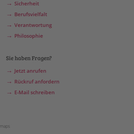
Sicherheit
Berufsvielfalt
Verantwortung
Philosophie
Sie haben Fragen?
Jetzt anrufen
Rückruf anfordern
E-Mail schreiben
maps