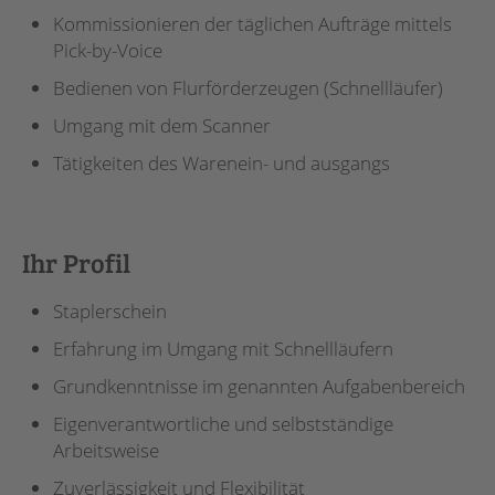
Kommissionieren der täglichen Aufträge mittels
Pick-by-Voice
Bedienen von Flurförderzeugen (Schnellläufer)
Umgang mit dem Scanner
Tätigkeiten des Warenein- und ausgangs
Ihr Profil
Staplerschein
Erfahrung im Umgang mit Schnellläufern
Grundkenntnisse im genannten Aufgabenbereich
Eigenverantwortliche und selbstständige
Arbeitsweise
Zuverlässigkeit und Flexibilität