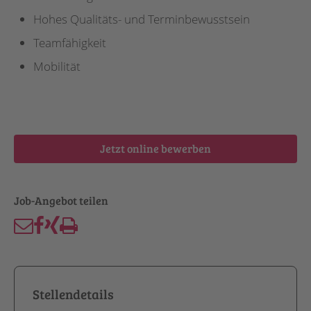
Hohes Qualitäts- und Terminbewusstsein
Teamfähigkeit
Mobilität
Jetzt online bewerben
Stellendetails