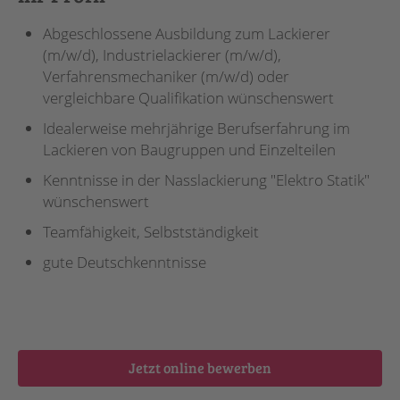
Abgeschlossene Ausbildung zum Lackierer
(m/w/d), Industrielackierer (m/w/d),
Verfahrensmechaniker (m/w/d) oder
vergleichbare Qualifikation wünschenswert
Idealerweise mehrjährige Berufserfahrung im
Lackieren von Baugruppen und Einzelteilen
Kenntnisse in der Nasslackierung "Elektro Statik"
wünschenswert
Teamfähigkeit, Selbstständigkeit
gute Deutschkenntnisse
Jetzt online bewerben