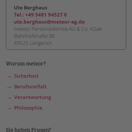
Ute Berghaus
Tel.:
+49 5481 94527 0
ute.berghaus@meteor-ag.de
meteor Personaldienste AG & Co. KGaA
Bahnhofstraße 38
49525 Lengerich
Warum meteor?
Sicherheit
Berufsvielfalt
Verantwortung
Philosophie
Sie haben Fragen?