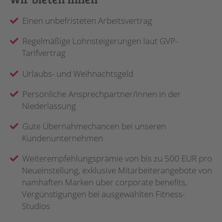
Einen unbefristeten Arbeitsvertrag
Regelmäßige Lohnsteigerungen laut GVP-
Tarifvertrag
Urlaubs- und Weihnachtsgeld
Persönliche Ansprechpartner/innen in der
Niederlassung
Gute Übernahmechancen bei unseren
Kundenunternehmen
Weiterempfehlungsprämie von bis zu 500 EUR pro
Neueinstellung, exklusive Mitarbeiterangebote von
namhaften Marken über corporate benefits,
Vergünstigungen bei ausgewählten Fitness-
Studios