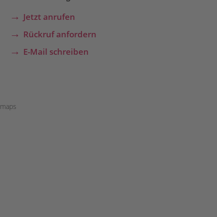
Jetzt anrufen
Rückruf anfordern
E-Mail schreiben
maps