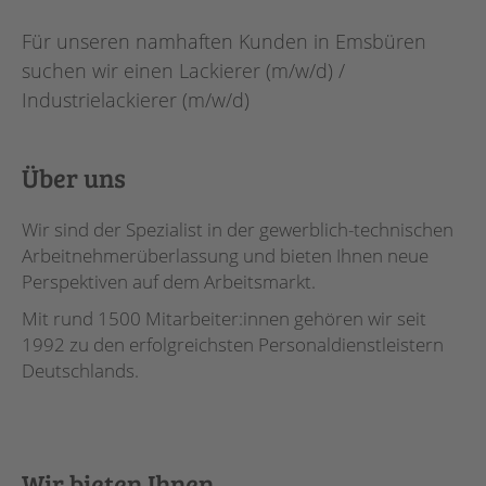
Für unseren namhaften Kunden in Emsbüren
suchen wir einen Lackierer (m/w/d) /
Industrielackierer (m/w/d)
Über uns
Wir sind der Spezialist in der gewerblich-technischen
Arbeitnehmerüberlassung und bieten Ihnen neue
Perspektiven auf dem Arbeitsmarkt.
Mit rund 1500 Mitarbeiter:innen gehören wir seit
1992 zu den erfolgreichsten Personaldienstleistern
Deutschlands.
Wir bieten Ihnen