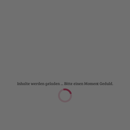
Inhalte werden geladen ... Bitte einen Moment Geduld.