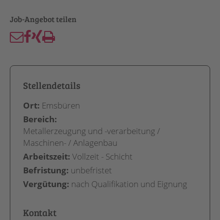
Stellendetails
Ort:
Emsbüren
Bereich:
Metallerzeugung und -verarbeitung /
Maschinen- / Anlagenbau
Arbeitszeit:
Vollzeit - Schicht
Befristung:
unbefristet
Vergütung:
nach Qualifikation und Eignung
Kontakt