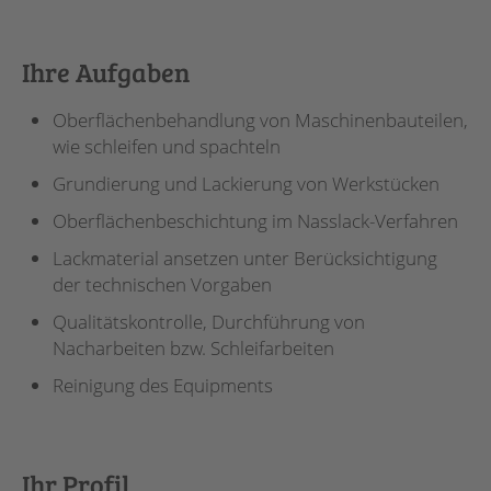
Ihre Aufgaben
Oberflächenbehandlung von Maschinenbauteilen,
wie schleifen und spachteln
Grundierung und Lackierung von Werkstücken
Oberflächenbeschichtung im Nasslack-Verfahren
Lackmaterial ansetzen unter Berücksichtigung
der technischen Vorgaben
Qualitätskontrolle, Durchführung von
Nacharbeiten bzw. Schleifarbeiten
Reinigung des Equipments
Ihr Profil