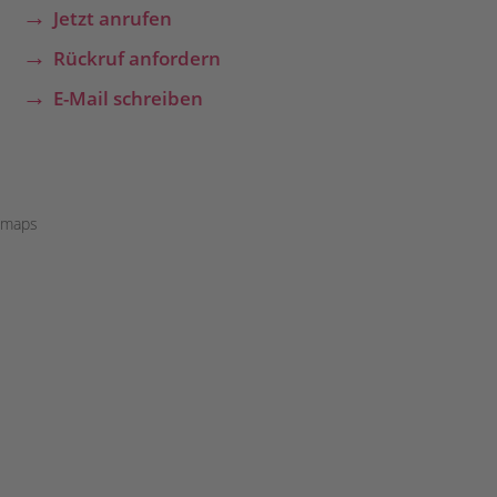
Jetzt anrufen
Rückruf anfordern
E-Mail schreiben
maps