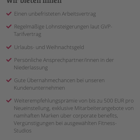
Einen unbefristeten Arbeitsvertrag
Regelmäßige Lohnsteigerungen laut GVP-
Tarifvertrag
Urlaubs- und Weihnachtsgeld
Persönliche Ansprechpartner/innen in der
Niederlassung
Gute Übernahmechancen bei unseren
Kundenunternehmen
Weiterempfehlungsprämie von bis zu 500 EUR pro
Neueinstellung, exklusive Mitarbeiterangebote von
namhaften Marken über corporate benefits,
Vergünstigungen bei ausgewählten Fitness-
Studios