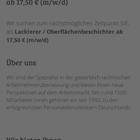
ab 17,50 € (m/w/d)
Wir suchen zum nächstmöglichen Zeitpunkt SIE,
als
Lackierer / Oberflächenbeschichter ab
17,50 € (m/w/d)
Über uns
Wir sind der Spezialist in der gewerblich-technischen
Arbeitnehmerüberlassung und bieten Ihnen neue
Perspektiven auf dem Arbeitsmarkt. Mit rund 1500
Mitarbeiter:innen gehören wir seit 1992 zu den
erfolgreichsten Personaldienstleistern Deutschlands.
Wir bieten Ihnen