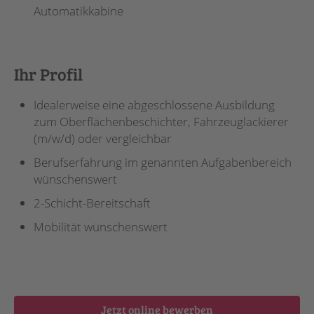
Automatikkabine
Ihr Profil
Idealerweise eine abgeschlossene Ausbildung
zum Oberflächenbeschichter, Fahrzeuglackierer
(m/w/d) oder vergleichbar
Berufserfahrung im genannten Aufgabenbereich
wünschenswert
2-Schicht-Bereitschaft
Mobilität wünschenswert
Jetzt online bewerben