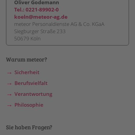
Oliver Godemann
Tel.:
0221-89902-0
koeln@meteor-ag.de
meteor Personaldienste AG & Co. KGaA
Siegburger Straße 233
50679 Köln
Warum meteor?
Sicherheit
Berufsvielfalt
Verantwortung
Philosophie
Sie haben Fragen?