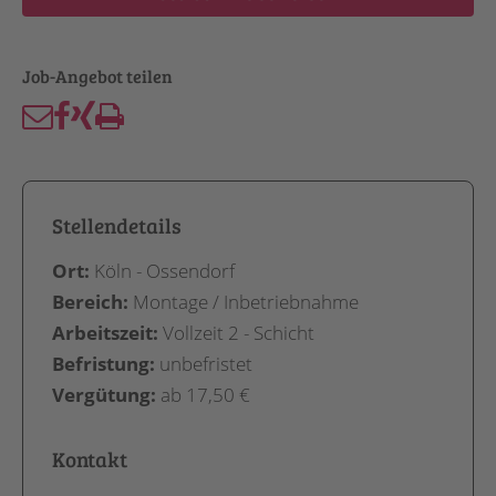
Stellendetails
Ort:
Köln - Ossendorf
Bereich:
Montage / Inbetriebnahme
Arbeitszeit:
Vollzeit 2 - Schicht
Befristung:
unbefristet
Vergütung:
ab 17,50 €
Kontakt