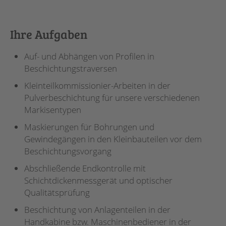
Ihre Aufgaben
Auf- und Abhängen von Profilen in
Beschichtungstraversen
Kleinteilkommissionier-Arbeiten in der
Pulverbeschichtung für unsere verschiedenen
Markisentypen
Maskierungen für Bohrungen und
Gewindegängen in den Kleinbauteilen vor dem
Beschichtungsvorgang
Abschließende Endkontrolle mit
Schichtdickenmessgerät und optischer
Qualitätsprüfung
Beschichtung von Anlagenteilen in der
Handkabine bzw. Maschinenbediener in der