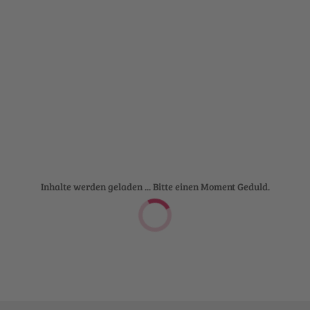
Inhalte werden geladen ... Bitte einen Moment Geduld.