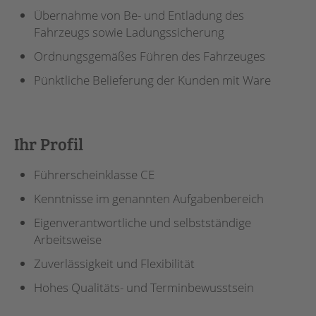
Übernahme von Be- und Entladung des
Fahrzeugs sowie Ladungssicherung
Ordnungsgemäßes Führen des Fahrzeuges
Pünktliche Belieferung der Kunden mit Ware
Ihr Profil
Führerscheinklasse CE
Kenntnisse im genannten Aufgabenbereich
Eigenverantwortliche und selbstständige
Arbeitsweise
Zuverlässigkeit und Flexibilität
Hohes Qualitäts- und Terminbewusstsein