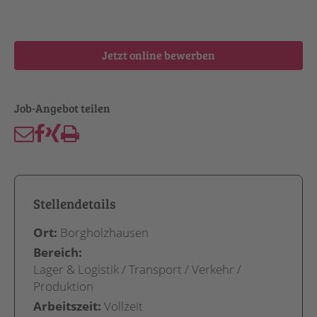
Jetzt online bewerben
Stellendetails
Ort:
Borgholzhausen
Bereich:
Lager & Logistik / Transport / Verkehr /
Produktion
Arbeitszeit:
Vollzeit