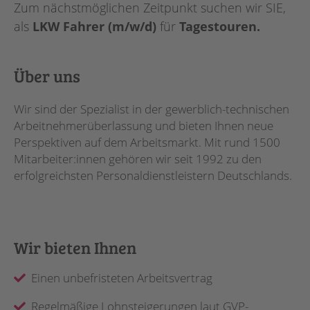
Zum nächstmöglichen Zeitpunkt suchen wir SIE,
als
LKW Fahrer (m/w/d)
für
Tagestouren.
Über uns
Wir sind der Spezialist in der gewerblich-technischen
Arbeitnehmerüberlassung und bieten Ihnen neue
Perspektiven auf dem Arbeitsmarkt. Mit rund 1500
Mitarbeiter:innen gehören wir seit 1992 zu den
erfolgreichsten Personaldienstleistern Deutschlands.
Wir bieten Ihnen
Einen unbefristeten Arbeitsvertrag
Regelmäßige Lohnsteigerungen laut GVP-