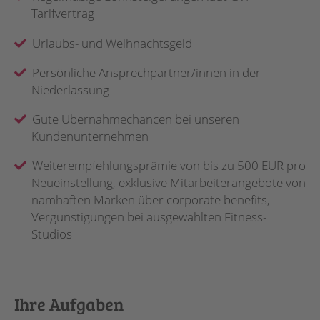
Tarifvertrag
Urlaubs- und Weihnachtsgeld
Persönliche Ansprechpartner/innen in der
Niederlassung
Gute Übernahmechancen bei unseren
Kundenunternehmen
Weiterempfehlungsprämie von bis zu 500 EUR pro
Neueinstellung, exklusive Mitarbeiterangebote von
namhaften Marken über corporate benefits,
Vergünstigungen bei ausgewählten Fitness-
Studios
Ihre Aufgaben