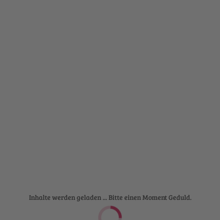
Inhalte werden geladen ... Bitte einen Moment Geduld.