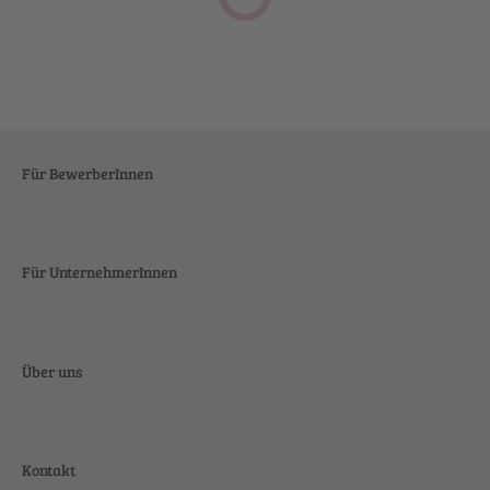
Für BewerberInnen
Für UnternehmerInnen
Über uns
Kontakt