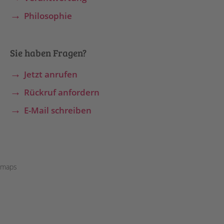
Philosophie
Sie haben Fragen?
Jetzt anrufen
Rückruf anfordern
E-Mail schreiben
maps