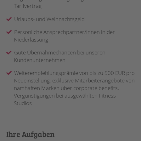
Tarifvertrag
Urlaubs- und Weihnachtsgeld
Persönliche Ansprechpartner/innen in der
Niederlassung
Gute Übernahmechancen bei unseren
Kundenunternehmen
Weiterempfehlungsprämie von bis zu 500 EUR pro
Neueinstellung, exklusive Mitarbeiterangebote von
namhaften Marken über corporate benefits,
Vergünstigungen bei ausgewählten Fitness-
Studios
Ihre Aufgaben