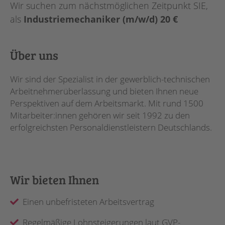
Wir suchen zum nächstmöglichen Zeitpunkt SIE,
als
Industriemechaniker (m/w/d) 20 €
Über uns
Wir sind der Spezialist in der gewerblich-technischen
Arbeitnehmerüberlassung und bieten Ihnen neue
Perspektiven auf dem Arbeitsmarkt. Mit rund 1500
Mitarbeiter:innen gehören wir seit 1992 zu den
erfolgreichsten Personaldienstleistern Deutschlands.
Wir bieten Ihnen
Einen unbefristeten Arbeitsvertrag
Regelmäßige Lohnsteigerungen laut GVP-