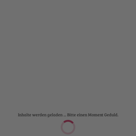
Inhalte werden geladen ... Bitte einen Moment Geduld.