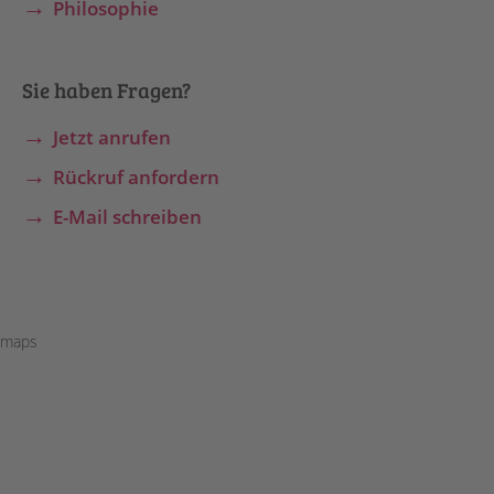
Philosophie
Sie haben Fragen?
Jetzt anrufen
Rückruf anfordern
E-Mail schreiben
maps