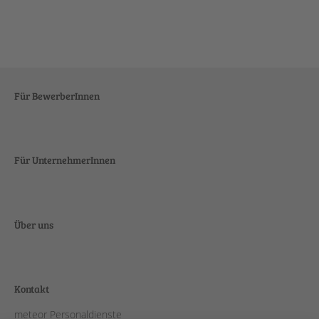
Für BewerberInnen
Für UnternehmerInnen
Über uns
Kontakt
meteor Personaldienste