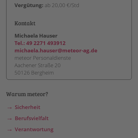
Vergütung:
ab 20,00 €/Std
Kontakt
Michaela Hauser
Tel.:
49 2271 493912
michaela.hauser@meteor-ag.de
meteor Personaldienste
Aachener Straße 20
50126 Bergheim
Warum meteor?
Sicherheit
Berufsvielfalt
Verantwortung