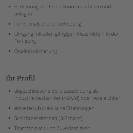
Bedienung der Produktionsmaschinen und -
anlagen
Fehleranalyse und -behebung
Umgang mit allen gängigen Messmitteln in der
Fertigung
Qualitätssicherung
Ihr Profil
abgeschlossene Berufsausbildung als
Industriemechaniker (m/w/d) oder vergleichbar
erste berufspraktische Erfahrungen
Schichtbereitschaft (3-Schicht)
Teamfähigkeit und Zuverlässigkeit