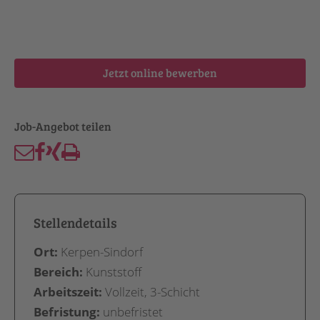
Jetzt online bewerben
Stellendetails
Ort:
Kerpen-Sindorf
Bereich:
Kunststoff
Arbeitszeit:
Vollzeit, 3-Schicht
Befristung:
unbefristet