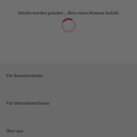
Inhalte werden geladen ... Bitte einen Moment Geduld.
Für BewerberInnen
Für UnternehmerInnen
Über uns