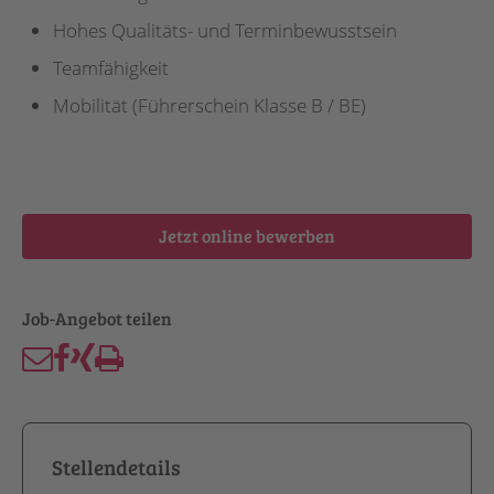
Hohes Qualitäts- und Terminbewusstsein
Teamfähigkeit
Mobilität (Führerschein Klasse B / BE)
Jetzt online bewerben
Stellendetails