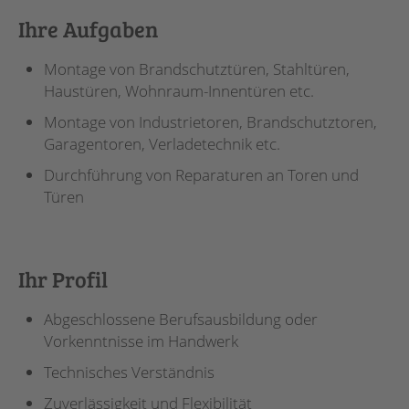
Ihre Aufgaben
Montage von Brandschutztüren, Stahltüren,
Haustüren, Wohnraum-Innentüren etc.
Montage von Industrietoren, Brandschutztoren,
Garagentoren, Verladetechnik etc.
Durchführung von Reparaturen an Toren und
Türen
Ihr Profil
Abgeschlossene Berufsausbildung oder
Vorkenntnisse im Handwerk
Technisches Verständnis
Zuverlässigkeit und Flexibilität