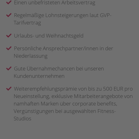
Einen unbefristeten Arbeitsvertrag
Regelmäßige Lohnsteigerungen laut GVP-
Tarifvertrag
Urlaubs- und Weihnachtsgeld
Persönliche Ansprechpartner/innen in der
Niederlassung
Gute Übernahmechancen bei unseren
Kundenunternehmen
Weiterempfehlungsprämie von bis zu 500 EUR pro
Neueinstellung, exklusive Mitarbeiterangebote von
namhaften Marken über corporate benefits,
Vergünstigungen bei ausgewählten Fitness-
Studios