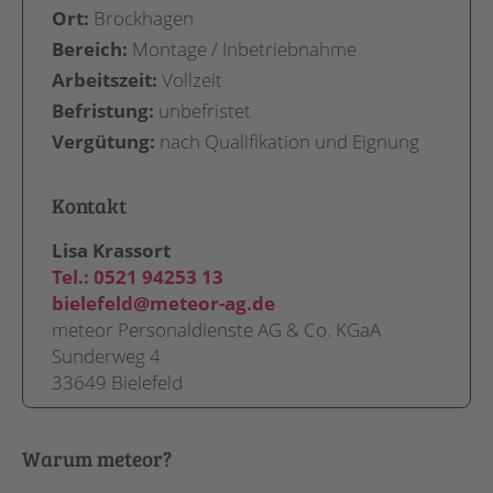
Ort:
Brockhagen
Bereich:
Montage / Inbetriebnahme
Arbeitszeit:
Vollzeit
Befristung:
unbefristet
Vergütung:
nach Qualifikation und Eignung
Kontakt
Lisa Krassort
Tel.:
0521 94253 13
bielefeld@meteor-ag.de
meteor Personaldienste AG & Co. KGaA
Sunderweg 4
33649 Bielefeld
Warum meteor?