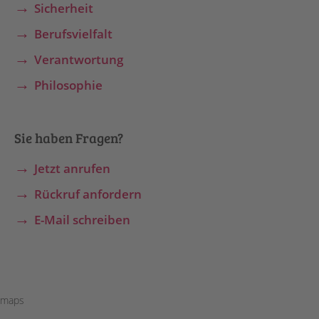
Sicherheit
Berufsvielfalt
Verantwortung
Philosophie
Sie haben Fragen?
Jetzt anrufen
Rückruf anfordern
E-Mail schreiben
maps