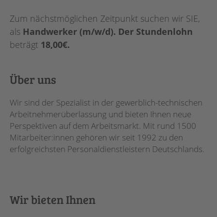
Zum nächstmöglichen Zeitpunkt suchen wir SIE,
als
Handwerker (m/w/d). Der Stundenlohn
beträgt
18,00€.
Über uns
Wir sind der Spezialist in der gewerblich-technischen
Arbeitnehmerüberlassung und bieten Ihnen neue
Perspektiven auf dem Arbeitsmarkt. Mit rund 1500
Mitarbeiter:innen gehören wir seit 1992 zu den
erfolgreichsten Personaldienstleistern Deutschlands.
Wir bieten Ihnen