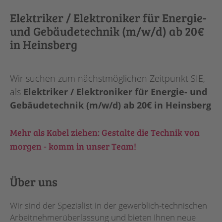
Elektriker / Elektroniker für Energie-
und Gebäudetechnik (m/w/d) ab 20€
in Heinsberg
Wir suchen zum nächstmöglichen Zeitpunkt SIE,
als
Elektriker / Elektroniker für Energie- und
Gebäudetechnik (m/w/d) ab 20€ in Heinsberg
Mehr als Kabel ziehen: Gestalte die Technik von
morgen - komm in unser Team!
Über uns
Wir sind der Spezialist in der gewerblich-technischen
Arbeitnehmerüberlassung und bieten Ihnen neue