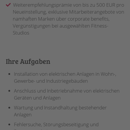
Weiterempfehlungsprämie von bis zu 500 EUR pro
Neueinstellung, exklusive Mitarbeiterangebote von
namhaften Marken über corporate benefits,
Vergünstigungen bei ausgewählten Fitness-
Studios
Ihre Aufgaben
Installation von elektrischen Anlagen in Wohn-,
Gewerbe- und Industriegebäuden
Anschluss und Inbetriebnahme von elektrischen
Geräten und Anlagen
Wartung und Instandhaltung bestehender
Anlagen
Fehlersuche, Störungsbeseitigung und