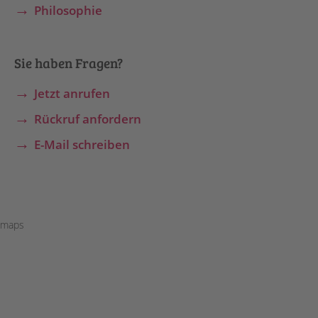
Philosophie
Sie haben Fragen?
Jetzt anrufen
Rückruf anfordern
E-Mail schreiben
maps