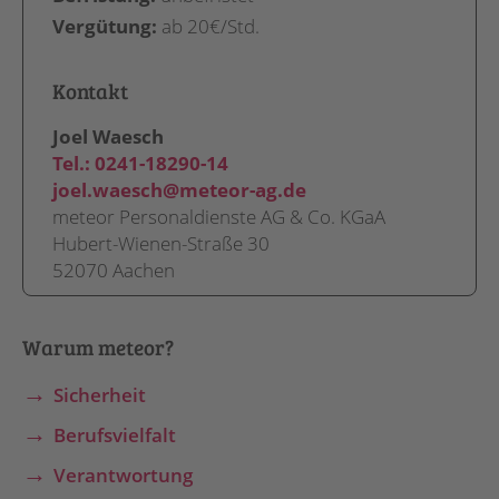
Vergütung:
ab 20€/Std.
Kontakt
Joel Waesch
Tel.:
0241-18290-14
joel.waesch@meteor-ag.de
meteor Personaldienste AG & Co. KGaA
Hubert-Wienen-Straße 30
52070 Aachen
Warum meteor?
Sicherheit
Berufsvielfalt
Verantwortung