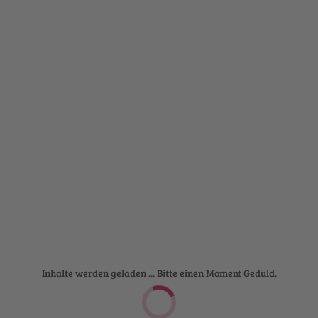
Inhalte werden geladen ... Bitte einen Moment Geduld.