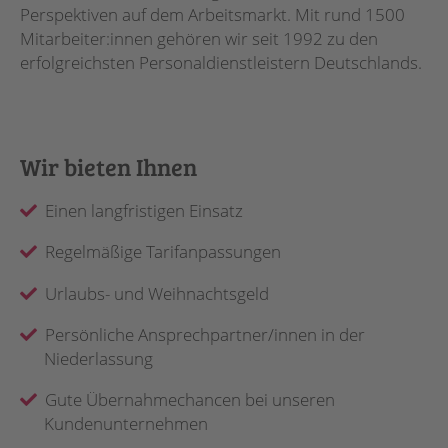
Perspektiven auf dem Arbeitsmarkt. Mit rund 1500
Mitarbeiter:innen gehören wir seit 1992 zu den
erfolgreichsten Personaldienstleistern Deutschlands.
Wir bieten Ihnen
Einen langfristigen Einsatz
Regelmäßige Tarifanpassungen
Urlaubs- und Weihnachtsgeld
Persönliche Ansprechpartner/innen in der
Niederlassung
Gute Übernahmechancen bei unseren
Kundenunternehmen