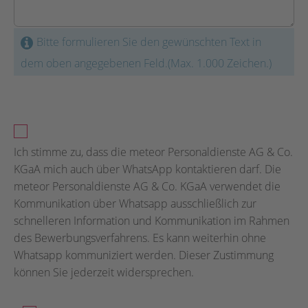
Bitte formulieren Sie den gewünschten Text in
dem oben angegebenen Feld.(Max. 1.000 Zeichen.)
Ich stimme zu, dass die meteor Personaldienste AG & Co.
KGaA mich auch über WhatsApp kontaktieren darf. Die
meteor Personaldienste AG & Co. KGaA verwendet die
Kommunikation über Whatsapp ausschließlich zur
schnelleren Information und Kommunikation im Rahmen
des Bewerbungsverfahrens. Es kann weiterhin ohne
Whatsapp kommuniziert werden. Dieser Zustimmung
können Sie jederzeit widersprechen.