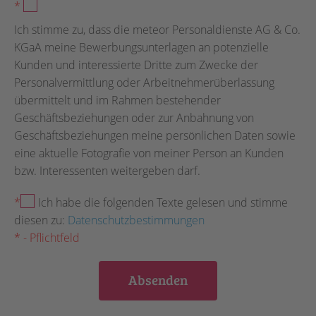
*
Ich stimme zu, dass die meteor Personaldienste AG & Co.
KGaA meine Bewerbungsunterlagen an potenzielle
Kunden und interessierte Dritte zum Zwecke der
Personalvermittlung oder Arbeitnehmerüberlassung
übermittelt und im Rahmen bestehender
Geschäftsbeziehungen oder zur Anbahnung von
Geschäftsbeziehungen meine persönlichen Daten sowie
eine aktuelle Fotografie von meiner Person an Kunden
bzw. Interessenten weitergeben darf.
*
Ich habe die folgenden Texte gelesen und stimme
diesen zu:
Datenschutzbestimmungen
* - Pflichtfeld
Absenden