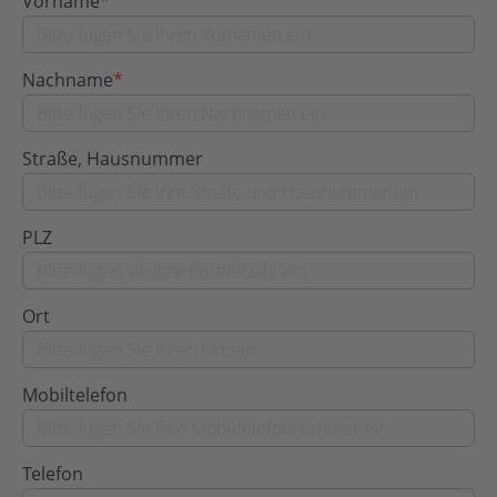
Vorname
*
Nachname
*
Straße, Hausnummer
PLZ
Ort
Mobiltelefon
Telefon