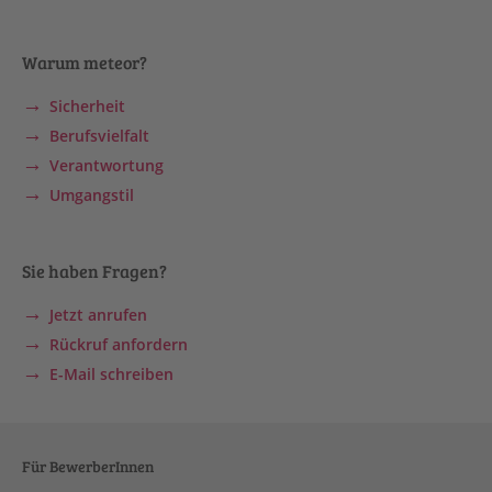
Warum meteor?
Sicherheit
Berufsvielfalt
Verantwortung
Umgangstil
Sie haben Fragen?
Jetzt anrufen
Rückruf anfordern
E-Mail schreiben
Für BewerberInnen