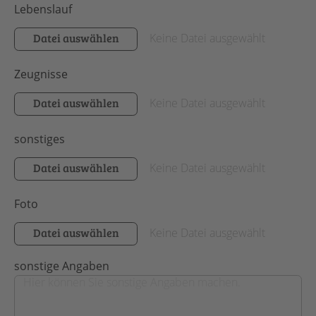
Lebenslauf
Datei auswählen
Keine Datei ausgewählt
Zeugnisse
Datei auswählen
Keine Datei ausgewählt
sonstiges
Datei auswählen
Keine Datei ausgewählt
Foto
Datei auswählen
Keine Datei ausgewählt
sonstige Angaben