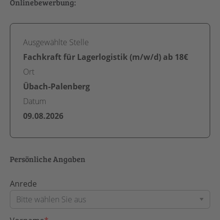
Onlinebewerbung:
Ausgewählte Stelle
Fachkraft für Lagerlogistik (m/w/d) ab 18€
Ort
Übach-Palenberg
Datum
09.08.2026
Persönliche Angaben
Anrede