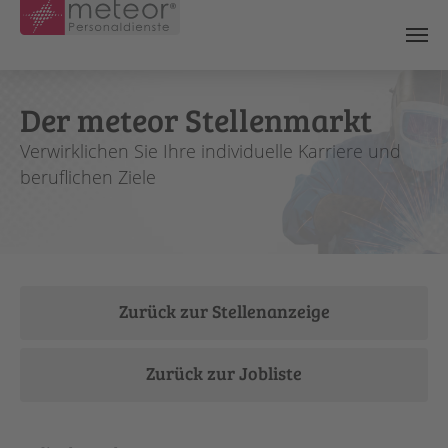
Skip to main content
Der meteor Stellenmarkt
Verwirklichen Sie Ihre individuelle Karriere und
beruflichen Ziele
Zurück zur Stellenanzeige
Zurück zur Jobliste